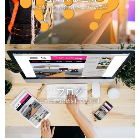
特に多いお問い合わせおよびその回答
ブログ
日々の情報発信をしていきます