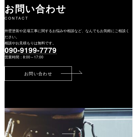
お問い合わせ
CONTACT
外壁塗装や足場工事に関するお悩みや相談など、なんでもお気軽にご相談く
ださい。
相談やお見積もりは無料です。
090-9199-7779
営業時間：8:00～17:00
お問い合わせ