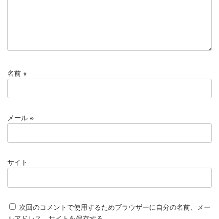
名前
※
メール
※
サイト
次回のコメントで使用するためブラウザーに自分の名前、メー
ルアドレス、サイトを保存する。