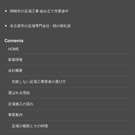
岡崎市の足場工事 組み立て作業途中
名古屋市の足場専門会社 - 朝の朝礼前
Contents
HOME
新着情報
会社概要
失敗しない足場工事業者の選び方
選ばれる理由
足場施工の流れ
事業案内
足場の種類とその特徴