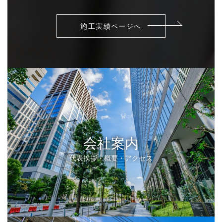
施工実績ページへ
会社案内
代表挨拶・概要・アクセス