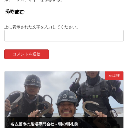
上に表示された文字を入力してください。
次の記事
名古屋市の足場専門会社 - 朝の朝礼前