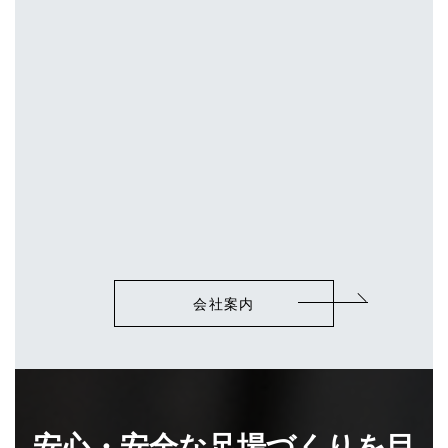
会社案内
安心・安全な足場づくりを目