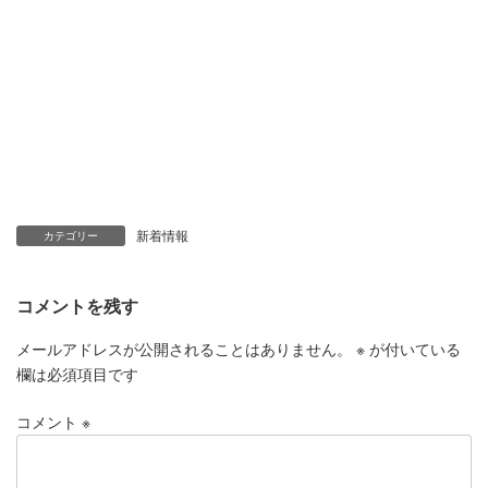
新着情報
カテゴリー
コメントを残す
メールアドレスが公開されることはありません。
※
が付いている
欄は必須項目です
コメント
※