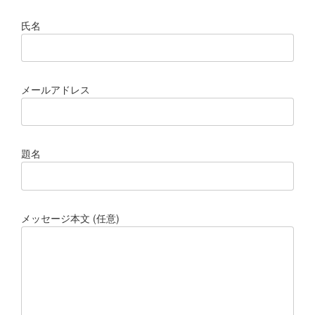
氏名
メールアドレス
題名
メッセージ本文 (任意)