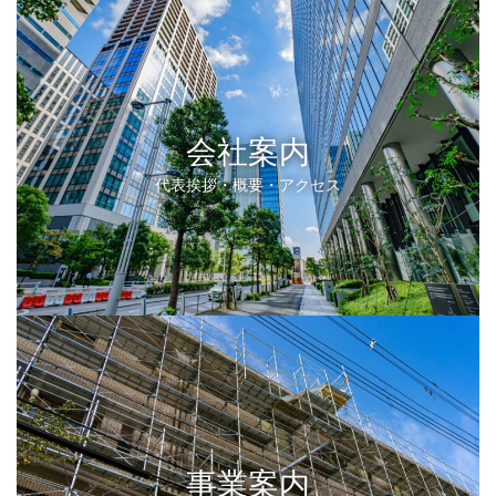
会社案内
代表挨拶・概要・アクセス
事業案内