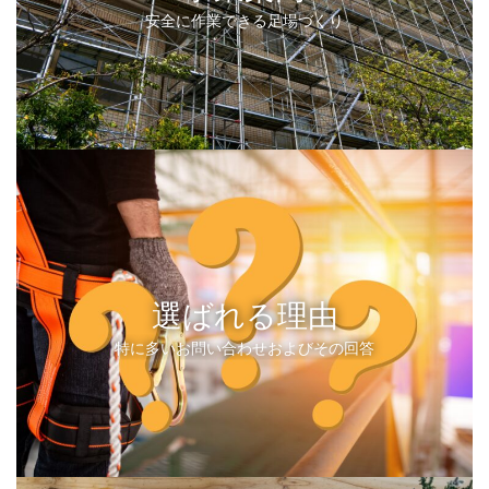
安全に作業できる足場づくり
選ばれる理由
特に多いお問い合わせおよびその回答