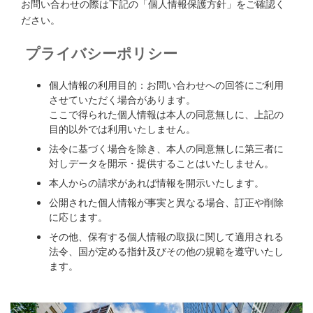
お問い合わせの際は下記の「個人情報保護方針」をご確認く
ださい。
プライバシーポリシー
個人情報の利用目的：お問い合わせへの回答にご利用
させていただく場合があります。
ここで得られた個人情報は本人の同意無しに、上記の
目的以外では利用いたしません。
法令に基づく場合を除き、本人の同意無しに第三者に
対しデータを開示・提供することはいたしません。
本人からの請求があれば情報を開示いたします。
公開された個人情報が事実と異なる場合、訂正や削除
に応じます。
その他、保有する個人情報の取扱に関して適用される
法令、国が定める指針及びその他の規範を遵守いたし
ます。