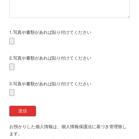
1.写真や書類があれば貼り付けてください
2.写真や書類があれば貼り付けてください
3.写真や書類があれば貼り付けてください
お預かりした個人情報は、個人情報保護法に基づき管理致し
ます。