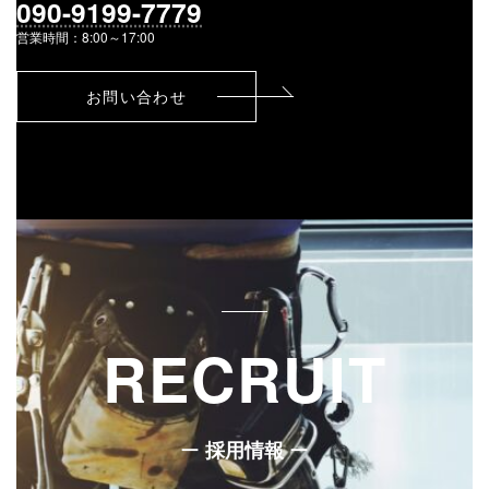
090-9199-7779
営業時間：8:00～17:00
お問い合わせ
RECRUIT
ー
ー
採用情報