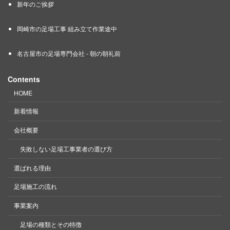
新年のご挨拶
岡崎市の足場工事 組み立て作業途中
名古屋市の足場専門会社 - 朝の朝礼前
Contents
HOME
新着情報
会社概要
失敗しない足場工事業者の選び方
選ばれる理由
足場施工の流れ
事業案内
足場の種類とその特徴