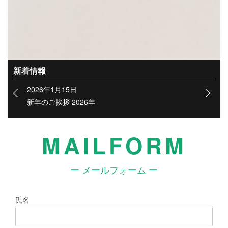
にて直接ご応募・お問い合わせ下さい。
尚、ご応募・お問い合わせの際は、下記プライバ
ポリシーをご確認ください。
新着情報
2026年1月15日
新年のご挨拶 2026年
MAILFORM
ー メールフォーム ー
氏名