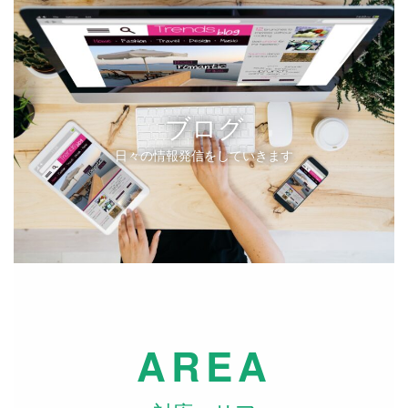
ブログ
日々の情報発信をしていきます
AREA