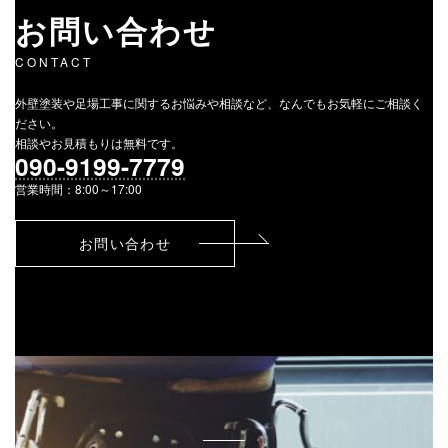
お問い合わせ
CONTACT
外壁塗装や足場工事に関するお悩みや相談など、なんでもお気軽にご相談く
ださい。
相談やお見積もりは無料です。
090-9199-7779
営業時間：8:00～17:00
お問い合わせ