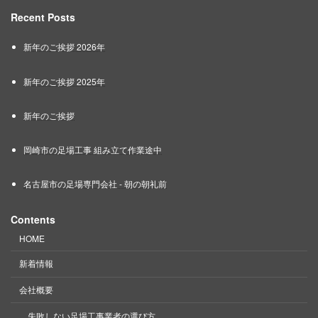
Recent Posts
新年のご挨拶 2026年
新年のご挨拶 2025年
新年のご挨拶
岡崎市の足場工事 組み立て作業途中
名古屋市の足場専門会社 - 朝の朝礼前
Contents
HOME
新着情報
会社概要
失敗しない足場工事業者の選び方