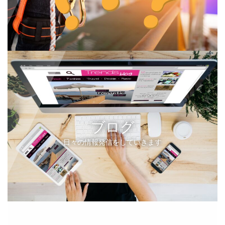
ブログ
日々の情報発信をしていきます